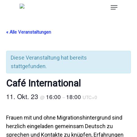
« Alle Veranstaltungen
Diese Veranstaltung hat bereits
stattgefunden.
Café International
11. Okt. 23
16:00
18:00
@
–
UTC+0
Frauen mit und ohne Migrationshintergrund sind
herzlich eingeladen gemeinsam Deutsch zu
sprechen und Kontakte zu knüpfen, Erfahrungen