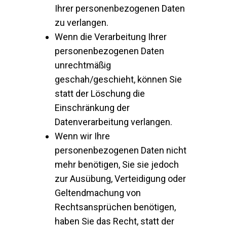
Ihrer personenbezogenen Daten
zu verlangen.
Wenn die Verarbeitung Ihrer
personenbezogenen Daten
unrechtmäßig
geschah/geschieht, können Sie
statt der Löschung die
Einschränkung der
Datenverarbeitung verlangen.
Wenn wir Ihre
personenbezogenen Daten nicht
mehr benötigen, Sie sie jedoch
zur Ausübung, Verteidigung oder
Geltendmachung von
Rechtsansprüchen benötigen,
haben Sie das Recht, statt der