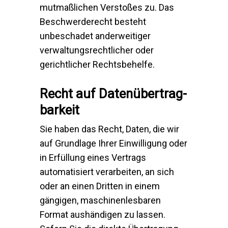
mutmaßlichen Verstoßes zu. Das
Beschwerderecht besteht
unbeschadet anderweitiger
verwaltungsrechtlicher oder
gerichtlicher Rechtsbehelfe.
Recht auf Daten­übertrag­
barkeit
Sie haben das Recht, Daten, die wir
auf Grundlage Ihrer Einwilligung oder
in Erfüllung eines Vertrags
automatisiert verarbeiten, an sich
oder an einen Dritten in einem
gängigen, maschinenlesbaren
Format aushändigen zu lassen.