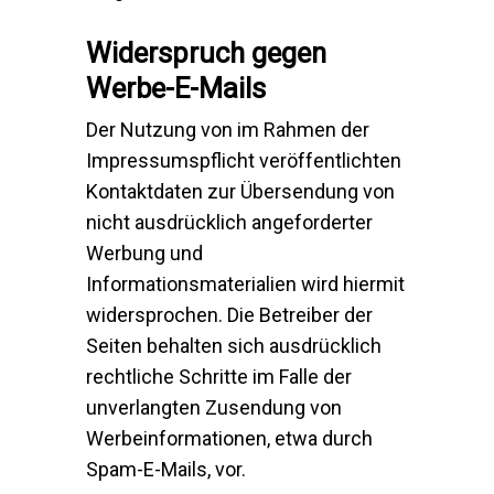
Widerspruch gegen
Werbe-E-Mails
Der Nutzung von im Rahmen der
Impressumspflicht veröffentlichten
Kontaktdaten zur Übersendung von
nicht ausdrücklich angeforderter
Werbung und
Informationsmaterialien wird hiermit
widersprochen. Die Betreiber der
Seiten behalten sich ausdrücklich
rechtliche Schritte im Falle der
unverlangten Zusendung von
Werbeinformationen, etwa durch
Spam-E-Mails, vor.