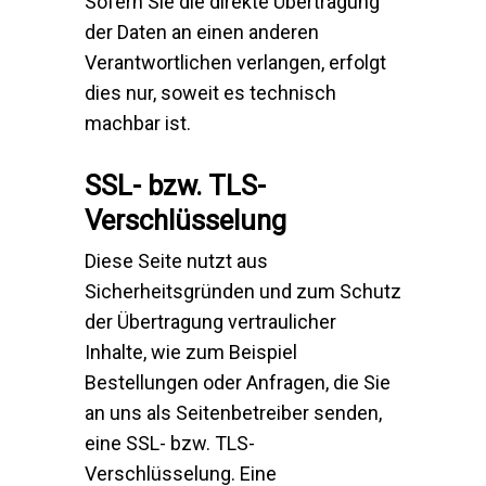
Sofern Sie die direkte Übertragung
der Daten an einen anderen
Verantwortlichen verlangen, erfolgt
dies nur, soweit es technisch
machbar ist.
SSL- bzw. TLS-
Verschlüsselung
Diese Seite nutzt aus
Sicherheitsgründen und zum Schutz
der Übertragung vertraulicher
Inhalte, wie zum Beispiel
Bestellungen oder Anfragen, die Sie
an uns als Seitenbetreiber senden,
eine SSL- bzw. TLS-
Verschlüsselung. Eine