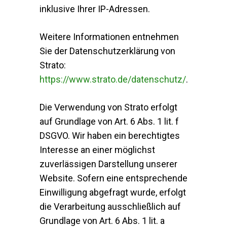
inklusive Ihrer IP-Adressen.
Weitere Informationen entnehmen
Sie der Datenschutzerklärung von
Strato:
https://www.strato.de/datenschutz/
.
Die Verwendung von Strato erfolgt
auf Grundlage von Art. 6 Abs. 1 lit. f
DSGVO. Wir haben ein berechtigtes
Interesse an einer möglichst
zuverlässigen Darstellung unserer
Website. Sofern eine entsprechende
Einwilligung abgefragt wurde, erfolgt
die Verarbeitung ausschließlich auf
Grundlage von Art. 6 Abs. 1 lit. a