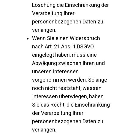
Löschung die Einschränkung der
Verarbeitung Ihrer
personenbezogenen Daten zu
verlangen.
Wenn Sie einen Widerspruch
nach Art. 21 Abs. 1 DSGVO
eingelegt haben, muss eine
Abwägung zwischen Ihren und
unseren Interessen
vorgenommen werden. Solange
noch nicht feststeht, wessen
Interessen überwiegen, haben
Sie das Recht, die Einschränkung
der Verarbeitung Ihrer
personenbezogenen Daten zu
verlangen.