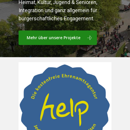
Heimat, Kultur, Jugend & Senioren,
Integration und ganz allgemein für
bürgerschaftliches Engagement.
Mehr über unsere Projekte