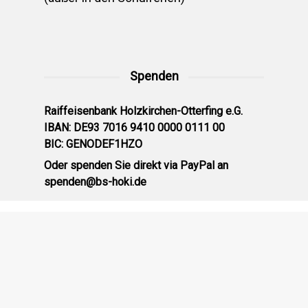
Spenden
Raiffeisenbank Holzkirchen-Otterfing e.G.
IBAN: DE93 7016 9410 0000 0111 00
BIC: GENODEF1HZO
Oder spenden Sie direkt via PayPal an
spenden@bs-hoki.de