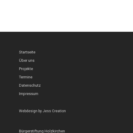
Startseite
Über uns
Projekte
Termine
Datenschutz
Impressum
Webdesign by
Jess Creation
Bürgerstiftung Holzkirchen