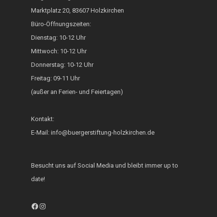
Marktplatz 20, 83607 Holzkirchen
Büro-Öffnungszeiten:
Dienstag: 10-12 Uhr
Mittwoch: 10-12 Uhr
Donnerstag: 10-12 Uhr
Freitag: 09-11 Uhr
(außer an Ferien- und Feiertagen)
Kontakt:
E-Mail: info@buergerstiftung-holzkirchen.de
Besucht uns auf Social Media und bleibt immer up to
date!
Facebook
Instagram