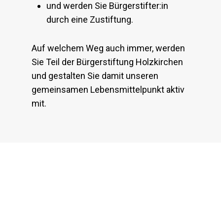
und werden Sie Bürgerstifter:in
durch eine Zustiftung.
Auf welchem Weg auch immer, werden
Sie Teil der Bürgerstiftung Holzkirchen
und gestalten Sie damit unseren
gemeinsamen Lebensmittelpunkt aktiv
mit.