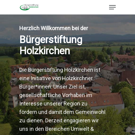
Herzlich Willkommen bei der
Bürgerstiftung
Holzkirchen
Die Bürgerstiftung Holzkirchen ist
eine Initiative von Holzkirchner
Bürger*innen. Unser Ziel ist,
gesellschaftliche Vorhaben im
Interesse unserer Region zu
fördern und damit dem Gemeinwohl
zu dienen. Derzeit engagieren wir
uns in den Bereichen Umwelt &