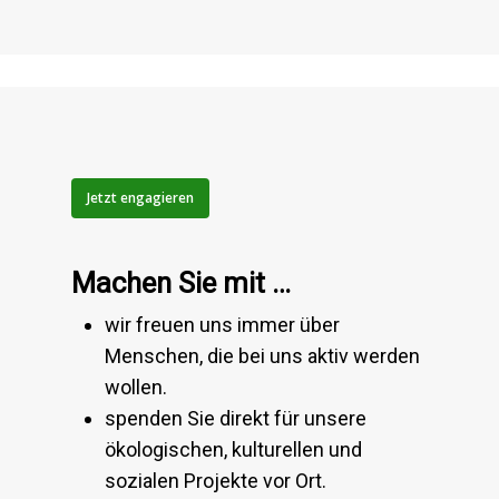
Jetzt engagieren
Machen Sie mit …
wir freuen uns immer über
Menschen, die bei uns aktiv werden
wollen.
spenden Sie direkt für unsere
ökologischen, kulturellen und
sozialen Projekte vor Ort.