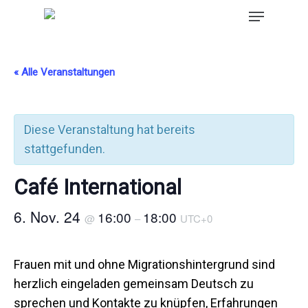
« Alle Veranstaltungen
Diese Veranstaltung hat bereits
stattgefunden.
Café International
6. Nov. 24
16:00
18:00
@
–
UTC+0
Frauen mit und ohne Migrationshintergrund sind
herzlich eingeladen gemeinsam Deutsch zu
sprechen und Kontakte zu knüpfen, Erfahrungen