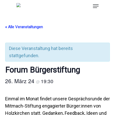
« Alle Veranstaltungen
Diese Veranstaltung hat bereits
stattgefunden.
Forum Bürgerstiftung
26. März 24
19:30
@
Einmal im Monat findet unsere Gesprächsrunde der
Mitmach-Stiftung engagierter Bürger:innen von
Holzkirchen statt. Gedanken, Feedback, Ideen und