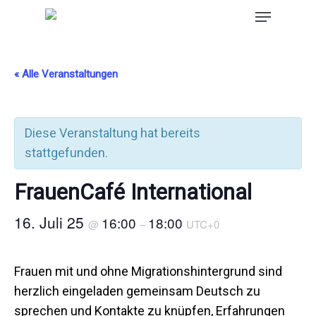
« Alle Veranstaltungen
Diese Veranstaltung hat bereits
stattgefunden.
FrauenCafé International
16. Juli 25
16:00
18:00
@
–
UTC+0
Frauen mit und ohne Migrationshintergrund sind
herzlich eingeladen gemeinsam Deutsch zu
sprechen und Kontakte zu knüpfen, Erfahrungen