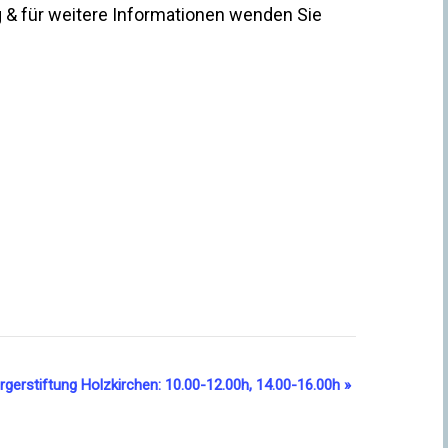
 & für weitere Informationen wenden Sie
rgerstiftung Holzkirchen: 10.00-12.00h, 14.00-16.00h
»