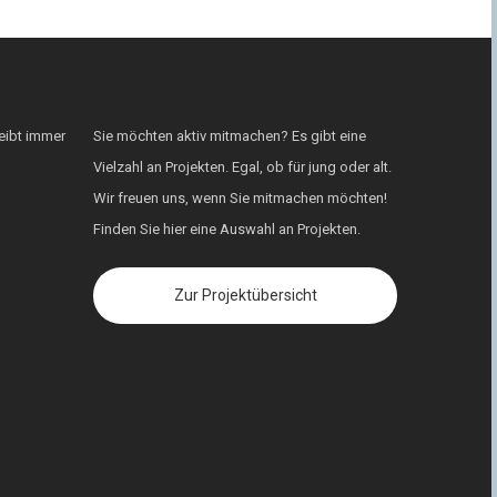
eibt immer
Sie möchten aktiv mitmachen? Es gibt eine
Vielzahl an Projekten. Egal, ob für jung oder alt.
Wir freuen uns, wenn Sie mitmachen möchten!
Finden Sie hier eine Auswahl an Projekten.
Zur Projektübersicht