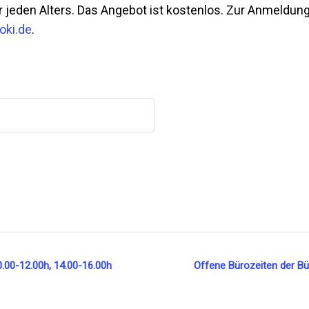
 jeden Alters. Das Angebot ist kostenlos. Zur Anmeldung
oki.de
.
0.00-12.00h, 14.00-16.00h
Offene Bürozeiten der Bü