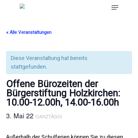
« Alle Veranstaltungen
Diese Veranstaltung hat bereits
stattgefunden.
Offene Bürozeiten der
Bürgerstiftung Holzkirchen:
10.00-12.00h, 14.00-16.00h
3. Mai 22
GANZTÄGIG
Außerhalb der Schulferien können Sie zu diesen