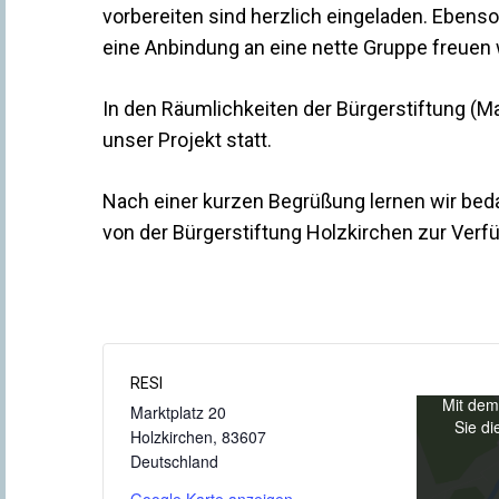
vorbereiten sind herzlich eingeladen. Ebens
eine Anbindung an eine nette Gruppe freuen
In den Räumlichkeiten der Bürgerstiftung (Ma
unser Projekt statt.
Nach einer kurzen Begrüßung lernen wir bedar
von der Bürgerstiftung Holzkirchen zur Verfü
RESI
Mit dem
Marktplatz 20
Sie di
Holzkirchen
,
83607
Deutschland