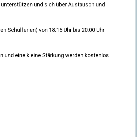
n unterstützen und sich über Austausch und
en Schulferien) von 18:15 Uhr bis 20:00 Uhr
ien und eine kleine Stärkung werden kostenlos