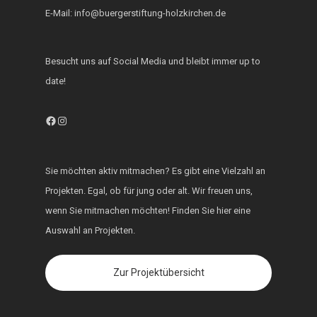
E-Mail: info@buergerstiftung-holzkirchen.de
Besucht uns auf Social Media und bleibt immer up to
date!
Facebook
Instagram
Sie möchten aktiv mitmachen? Es gibt eine Vielzahl an
Projekten. Egal, ob für jung oder alt. Wir freuen uns,
wenn Sie mitmachen möchten! Finden Sie hier eine
Auswahl an Projekten.
Zur Projektübersicht