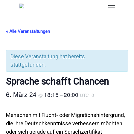
« Alle Veranstaltungen
Diese Veranstaltung hat bereits
stattgefunden.
Sprache schafft Chancen
6. März 24
18:15
20:00
@
–
UTC+0
Menschen mit Flucht- oder Migrationshintergrund,
die ihre Deutschkenntnisse verbessern möchten
oder sich gerade auf ein Sprachzertifikat