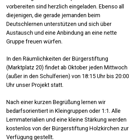
vorbereiten sind herzlich eingeladen. Ebenso all
diejenigen, die gerade jemanden beim
Deutschlernen unterstützen und sich über
Austausch und eine Anbindung an eine nette
Gruppe freuen würfen.
In den Räumlichkeiten der Bürgerstiftung
(Marktplatz 20) findet ab Oktober jeden Mittwoch
(außer in den Schulferien) von 18:15 Uhr bis 20:00
Uhr unser Projekt statt.
Nach einer kurzen Begrüßung lernen wir
bedarfsorientiert in Kleingruppen oder 1:1. Alle
Lernmaterialien und eine kleine Stärkung werden
kostenlos von der Bürgerstiftung Holzkirchen zur
Verfügung gestellt.