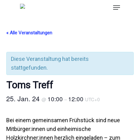
« Alle Veranstaltungen
Diese Veranstaltung hat bereits
stattgefunden.
Toms Treff
25. Jan. 24
10:00
12:00
@
–
UTC+0
Bei einem gemeinsamen Frühstück sind neue
Mitbürger:innen und einheimische
Holzkirchner:innen herzlich eingeladen – zum