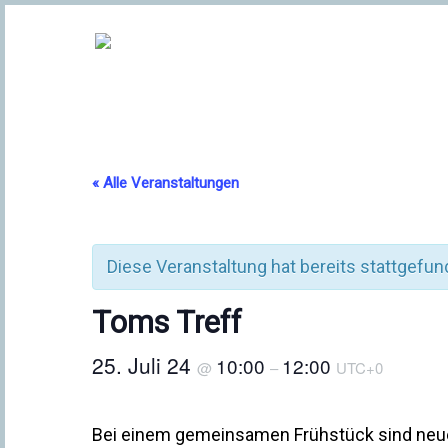
« Alle Veranstaltungen
Diese Veranstaltung hat bereits stattgefun
Toms Treff
25. Juli 24
10:00
12:00
@
–
UTC+0
Bei einem gemeinsamen Frühstück sind neue 