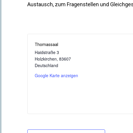
Austausch, zum Fragenstellen und Gleichgesi
Thomassaal
Haidstraße 3
Holzkirchen
,
83607
Deutschland
Google Karte anzeigen