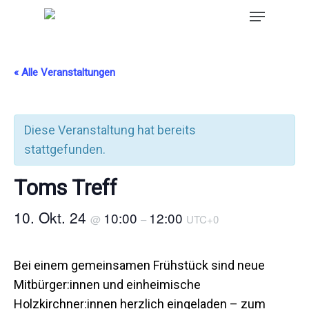
« Alle Veranstaltungen
Diese Veranstaltung hat bereits
stattgefunden.
Toms Treff
10. Okt. 24
10:00
12:00
@
–
UTC+0
Bei einem gemeinsamen Frühstück sind neue
Mitbürger:innen und einheimische
Holzkirchner:innen herzlich eingeladen – zum