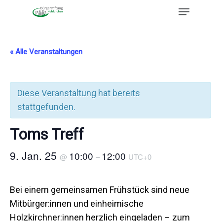
« Alle Veranstaltungen
Diese Veranstaltung hat bereits
stattgefunden.
Toms Treff
9. Jan. 25
10:00
12:00
@
–
UTC+0
Bei einem gemeinsamen Frühstück sind neue
Mitbürger:innen und einheimische
Holzkirchner:innen herzlich eingeladen – zum