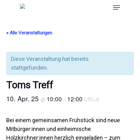
« Alle Veranstaltungen
Diese Veranstaltung hat bereits
stattgefunden.
Toms Treff
10. Apr. 25
10:00
12:00
@
–
UTC+0
Bei einem gemeinsamen Frühstück sind neue
Mitbürger:innen und einheimische
Holzkirchner:innen herzlich eingeladen – zum