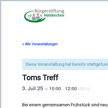
« Alle Veranstaltungen
Diese Veranstaltung hat bereits stattgefun
Toms Treff
3. Juli 25
10:00
12:00
@
–
UTC+0
Bei einem gemeinsamen Frühstück sind neue 