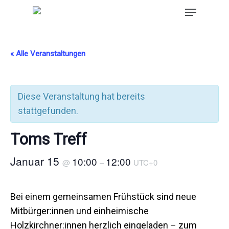
« Alle Veranstaltungen
Diese Veranstaltung hat bereits
stattgefunden.
Toms Treff
Januar 15
10:00
12:00
@
–
UTC+0
Bei einem gemeinsamen Frühstück sind neue
Mitbürger:innen und einheimische
Holzkirchner:innen herzlich eingeladen – zum