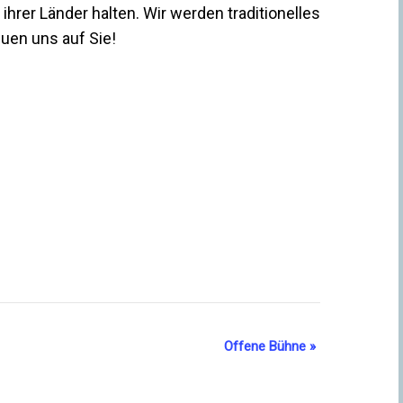
ihrer Länder halten. Wir werden traditionelles
uen uns auf Sie!
Offene Bühne
»