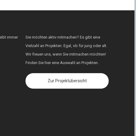
eibt immer
Sie möchten aktiv mitmachen? Es gibt eine
Vielzahl an Projekten. Egal, ob für jung oder alt.
Wir freuen uns, wenn Sie mitmachen möchten!
Finden Sie hier eine Auswahl an Projekten.
Zur Projektübersicht