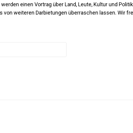
erden einen Vortrag über Land, Leute, Kultur und Politik 
 von weiteren Darbietungen überraschen lassen. Wir fre