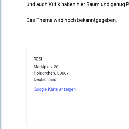
und auch Kritik haben hier Raum und genug Pl
Das Thema wird noch bekanntgegeben.
RESI
Marktplatz 20
Holzkirchen
,
83607
Deutschland
Google Karte anzeigen