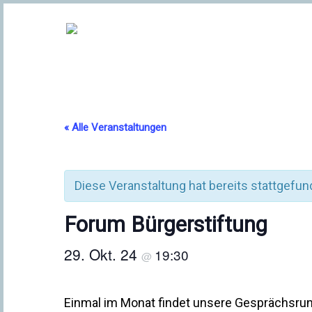
« Alle Veranstaltungen
Diese Veranstaltung hat bereits stattgefun
Forum Bürgerstiftung
29. Okt. 24
19:30
@
Einmal im Monat findet unsere Gesprächsrund