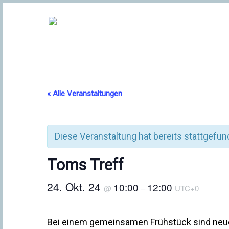
« Alle Veranstaltungen
Diese Veranstaltung hat bereits stattgefun
Toms Treff
24. Okt. 24
10:00
12:00
@
–
UTC+0
Bei einem gemeinsamen Frühstück sind neue 