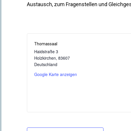
Austausch, zum Fragenstellen und Gleichgesi
Thomassaal
Haidstraße 3
Holzkirchen
,
83607
Deutschland
Google Karte anzeigen