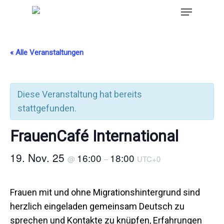
« Alle Veranstaltungen
Diese Veranstaltung hat bereits
stattgefunden.
FrauenCafé International
19. Nov. 25
16:00
18:00
@
–
UTC+0
Frauen mit und ohne Migrationshintergrund sind
herzlich eingeladen gemeinsam Deutsch zu
sprechen und Kontakte zu knüpfen, Erfahrungen