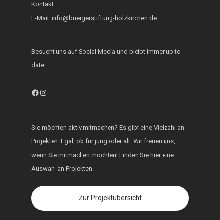
Kontakt:
E-Mail: info@buergerstiftung-holzkirchen.de
Besucht uns auf Social Media und bleibt immer up to
date!
Facebook
Instagram
Sie möchten aktiv mitmachen? Es gibt eine Vielzahl an
Projekten. Egal, ob für jung oder alt. Wir freuen uns,
wenn Sie mitmachen möchten! Finden Sie hier eine
Auswahl an Projekten.
Zur Projektübersicht