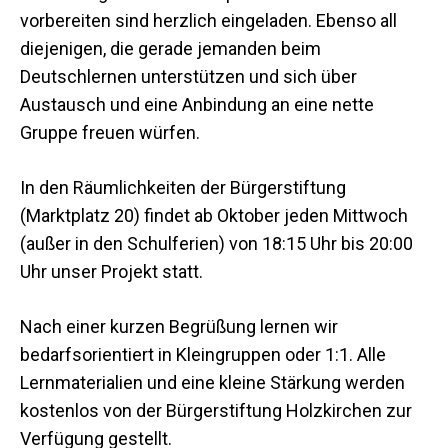
vorbereiten sind herzlich eingeladen. Ebenso all
diejenigen, die gerade jemanden beim
Deutschlernen unterstützen und sich über
Austausch und eine Anbindung an eine nette
Gruppe freuen würfen.
In den Räumlichkeiten der Bürgerstiftung
(Marktplatz 20) findet ab Oktober jeden Mittwoch
(außer in den Schulferien) von 18:15 Uhr bis 20:00
Uhr unser Projekt statt.
Nach einer kurzen Begrüßung lernen wir
bedarfsorientiert in Kleingruppen oder 1:1. Alle
Lernmaterialien und eine kleine Stärkung werden
kostenlos von der Bürgerstiftung Holzkirchen zur
Verfügung gestellt.