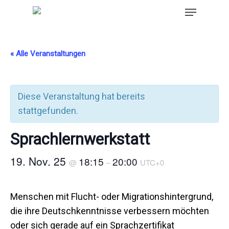
« Alle Veranstaltungen
Diese Veranstaltung hat bereits
stattgefunden.
Sprachlernwerkstatt
19. Nov. 25
18:15
20:00
@
–
UTC+0
Menschen mit Flucht- oder Migrationshintergrund,
die ihre Deutschkenntnisse verbessern möchten
oder sich gerade auf ein Sprachzertifikat