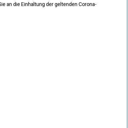
 Sie an die Einhaltung der geltenden Corona-