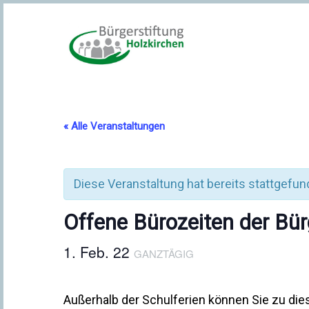
« Alle Veranstaltungen
Diese Veranstaltung hat bereits stattgefun
Offene Bürozeiten der Bür
1. Feb. 22
GANZTÄGIG
Außerhalb der Schulferien können Sie zu di