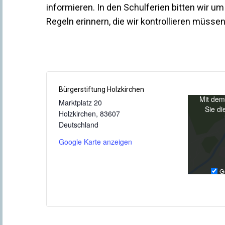
informieren. In den Schulferien bitten wir u
Regeln erinnern, die wir kontrollieren müssen
Bürgerstiftung Holzkirchen
Mit dem
Marktplatz 20
Sie di
Holzkirchen
,
83607
Deutschland
Google Karte anzeigen
G