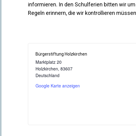
informieren. In den Schulferien bitten wir u
Regeln erinnern, die wir kontrollieren müssen
Bürgerstiftung Holzkirchen
Marktplatz 20
Holzkirchen
,
83607
Deutschland
Google Karte anzeigen