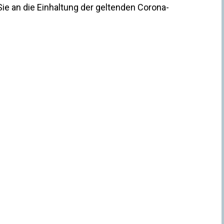
 Sie an die Einhaltung der geltenden Corona-