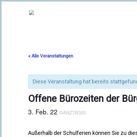
« Alle Veranstaltungen
Diese Veranstaltung hat bereits stattgefun
Offene Bürozeiten der Bür
3. Feb. 22
GANZTÄGIG
Außerhalb der Schulferien können Sie zu di