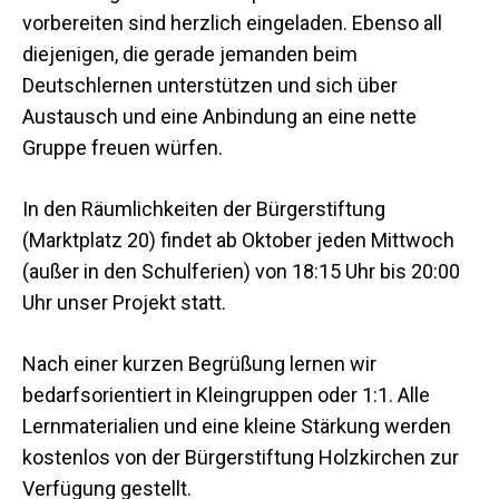
vorbereiten sind herzlich eingeladen. Ebenso all
diejenigen, die gerade jemanden beim
Deutschlernen unterstützen und sich über
Austausch und eine Anbindung an eine nette
Gruppe freuen würfen.
In den Räumlichkeiten der Bürgerstiftung
(Marktplatz 20) findet ab Oktober jeden Mittwoch
(außer in den Schulferien) von 18:15 Uhr bis 20:00
Uhr unser Projekt statt.
Nach einer kurzen Begrüßung lernen wir
bedarfsorientiert in Kleingruppen oder 1:1. Alle
Lernmaterialien und eine kleine Stärkung werden
kostenlos von der Bürgerstiftung Holzkirchen zur
Verfügung gestellt.