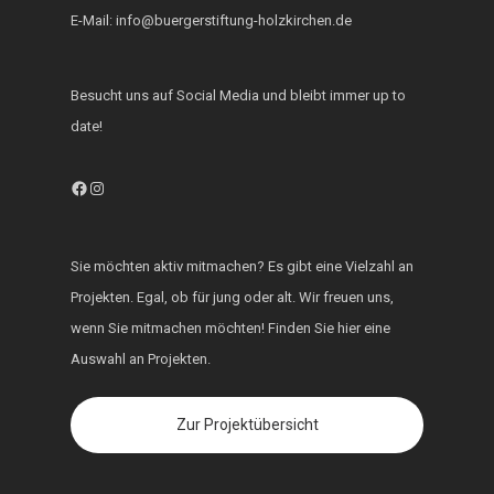
E-Mail: info@buergerstiftung-holzkirchen.de
Besucht uns auf Social Media und bleibt immer up to
date!
Facebook
Instagram
Sie möchten aktiv mitmachen? Es gibt eine Vielzahl an
Projekten. Egal, ob für jung oder alt. Wir freuen uns,
wenn Sie mitmachen möchten! Finden Sie hier eine
Auswahl an Projekten.
Zur Projektübersicht