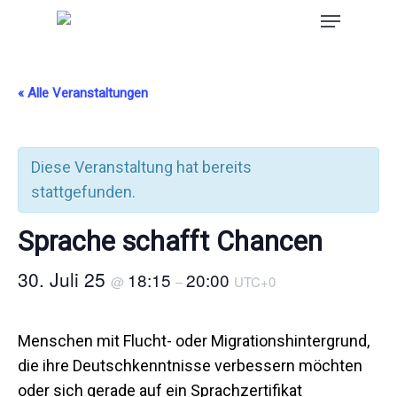
« Alle Veranstaltungen
Diese Veranstaltung hat bereits
stattgefunden.
Sprache schafft Chancen
30. Juli 25
18:15
20:00
@
–
UTC+0
Menschen mit Flucht- oder Migrationshintergrund,
die ihre Deutschkenntnisse verbessern möchten
oder sich gerade auf ein Sprachzertifikat