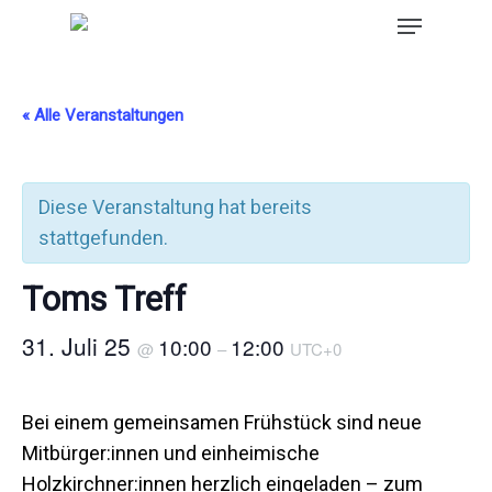
« Alle Veranstaltungen
Diese Veranstaltung hat bereits
stattgefunden.
Toms Treff
31. Juli 25
10:00
12:00
@
–
UTC+0
Bei einem gemeinsamen Frühstück sind neue
Mitbürger:innen und einheimische
Holzkirchner:innen herzlich eingeladen – zum